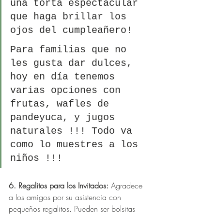
una torta espectacular 
que haga brillar los 
ojos del cumpleañero!
Para familias que no 
les gusta dar dulces, 
hoy en día tenemos 
varias opciones con 
frutas, wafles de 
pandeyuca, y jugos 
naturales !!! Todo va 
como lo muestres a los 
niños !!! 
6. Regalitos para los Invitados:
 Agradece 
a los amigos por su asistencia con 
pequeños regalitos. Pueden ser bolsitas 