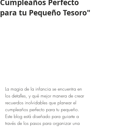
Cumpleaños Perfecto
para tu Pequeño Tesoro"
La magia de la infancia se encuentra en 
los detalles, y qué mejor manera de crear 
recuerdos inolvidables que planear el 
cumpleaños perfecto para tu pequeño. 
Este blog está diseñado para guiarte a 
través de los pasos para organizar una 