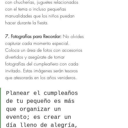
con chucherías, juguetes relacionados 
con el tema o incluso pequeñas 
manualidades que los niños puedan 
hacer durante la fiesta.
7. Fotografías para Recordar:
 No olvides 
capturar cada momento especial. 
Coloca un área de fotos con accesorios 
divertidos y asegúrate de tomar 
fotografías del cumpleañero con cada 
invitado. Estas imágenes serán tesoros 
que atesorarás en los años venideros.
Planear el cumpleaños 
de tu pequeño es más 
que organizar un 
evento; es crear un 
día lleno de alegría, 