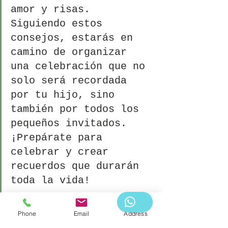
amor y risas. 
Siguiendo estos 
consejos, estarás en 
camino de organizar 
una celebración que no 
solo será recordada 
por tu hijo, sino 
también por todos los 
pequeños invitados. 
¡Prepárate para 
celebrar y crear 
recuerdos que durarán 
toda la vida!
Phone
Email
Address