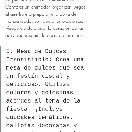
Contratar un animador, organizar juegos 
al aire libre o preparar una zona de 
manualidades son opciones excelentes. 
¡Asegúrate de ajustar la duración de las 
actividades según la edad de los niños!
5. Mesa de Dulces 
Irresistible: Crea una 
mesa de dulces que sea 
un festín visual y 
delicioso. Utiliza 
colores y golosinas 
acordes al tema de la 
fiesta. ¡Incluye 
cupcakes temáticos, 
galletas decoradas y 