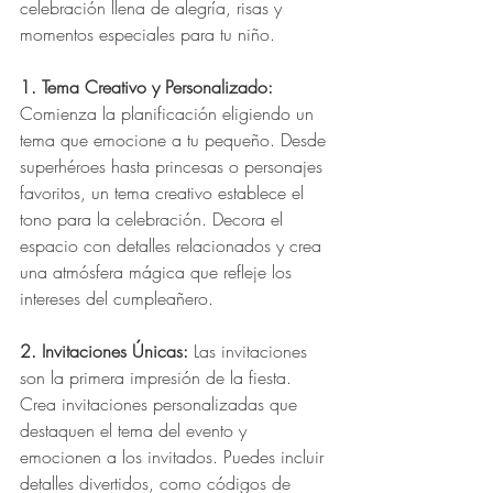
celebración llena de alegría, risas y 
momentos especiales para tu niño.
1. Tema Creativo y Personalizado:
Comienza la planificación eligiendo un 
tema que emocione a tu pequeño. Desde 
superhéroes hasta princesas o personajes 
favoritos, un tema creativo establece el 
tono para la celebración. Decora el 
espacio con detalles relacionados y crea 
una atmósfera mágica que refleje los 
intereses del cumpleañero.
2. Invitaciones Únicas:
 Las invitaciones 
son la primera impresión de la fiesta. 
Crea invitaciones personalizadas que 
destaquen el tema del evento y 
emocionen a los invitados. Puedes incluir 
detalles divertidos, como códigos de 