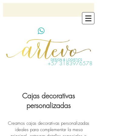
artevo.contact@gmail.com
+57 3183976578
Cajas decorativas
personalizadas
Creamos cajas decorativas personalizadas
ideales para complementar la mesa