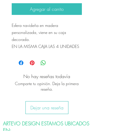
Agregar al carrito
Esfera navideña en madera
personalizada, viene en su caja
decorada.
EN LA MISMA CAJA LAS 4 UNIDADES
No hay reseñas todavía
Comparte tu opinión. Deja la primera
reseña.
Dejar una reseña
ARTEVO DESIGN ESTAMOS UBICADOS
EN: