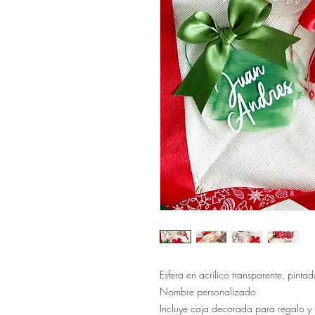
Esfera en acrilico transparente, pinta
Nombre personalizado
Incluye caja decorada para regalo y 