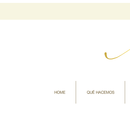
HOME
QUÉ HACEMOS