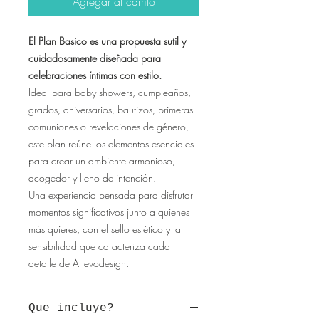
Agregar al carrito
El Plan Basico es una propuesta sutil y
cuidadosamente diseñada para
celebraciones íntimas con estilo.
Ideal para baby showers, cumpleaños,
grados, aniversarios, bautizos, primeras
comuniones o revelaciones de género,
este plan reúne los elementos esenciales
para crear un ambiente armonioso,
acogedor y lleno de intención.
Una experiencia pensada para disfrutar
momentos significativos junto a quienes
más quieres, con el sello estético y la
sensibilidad que caracteriza cada
detalle de Artevodesign.
Que incluye?