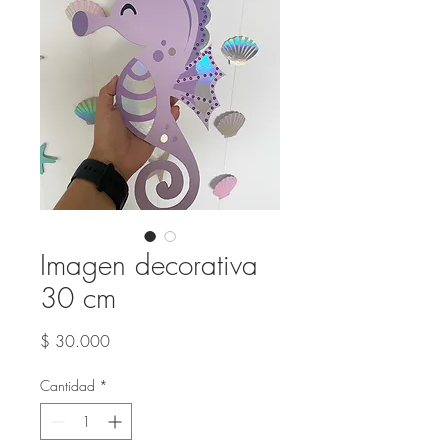
Imagen decorativa
30 cm
Precio
$ 30.000
Cantidad
*