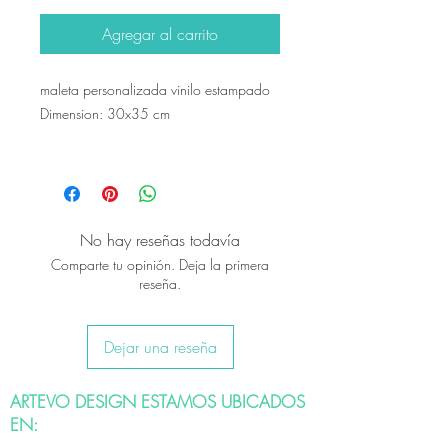
Agregar al carrito
maleta personalizada vinilo estampado
Dimension: 30x35 cm
No hay reseñas todavía
Comparte tu opinión. Deja la primera
reseña.
Dejar una reseña
ARTEVO DESIGN ESTAMOS UBICADOS
EN: