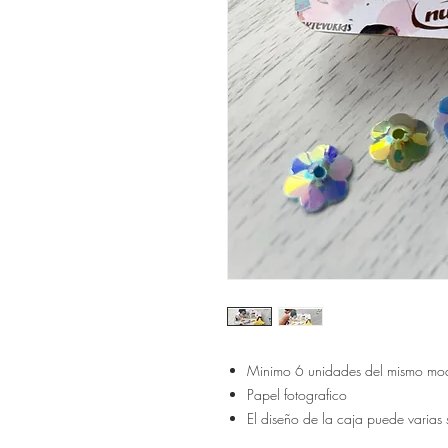
Minimo 6 unidades del mismo mo
Papel fotografico
El diseño de la caja puede varias