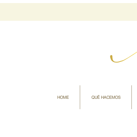
HOME
QUÉ HACEMOS