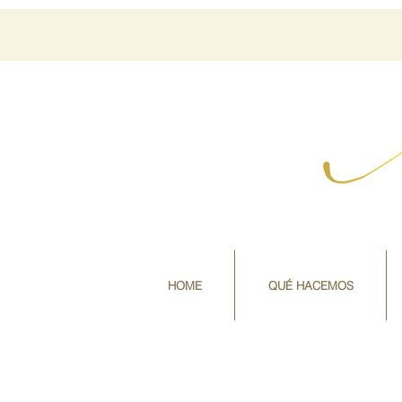
HOME
QUÉ HACEMOS