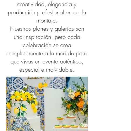
creatividad, elegancia y
producción profesional en cada
montaje.
Nuestros planes y galerías son
una inspiración, pero cada
celebración se crea
completamente a la medida para
que vivas un evento auténtico,
especial e inolvidable.