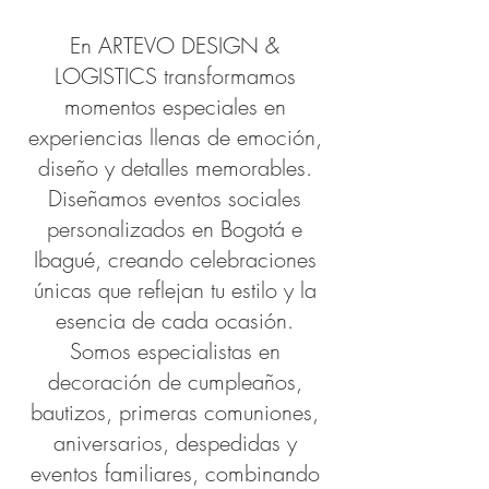
En ARTEVO DESIGN &
LOGISTICS transformamos
momentos especiales en
experiencias llenas de emoción,
diseño y detalles memorables.
Diseñamos eventos sociales
personalizados en Bogotá e
Ibagué, creando celebraciones
únicas que reflejan tu estilo y la
esencia de cada ocasión.
Somos especialistas en
decoración de cumpleaños,
bautizos, primeras comuniones,
aniversarios, despedidas y
eventos familiares, combinando