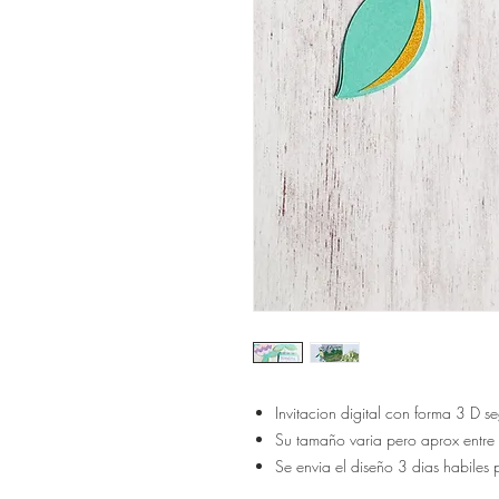
Invitacion digital con forma 3 D s
Su tamaño varia pero aprox entre
Se envia el diseño 3 dias habiles