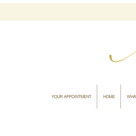
YOUR APPOINTMENT
HOME
WHA