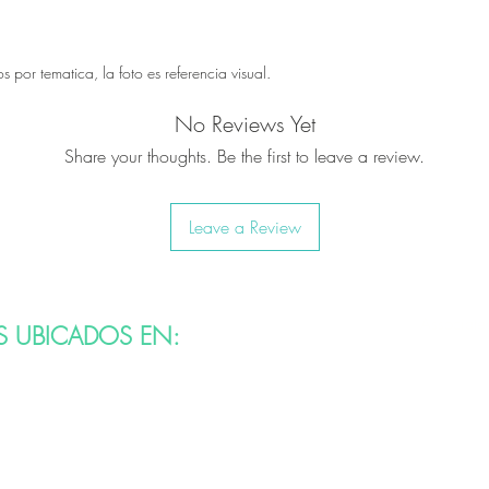
por tematica, la foto es referencia visual.
No Reviews Yet
Share your thoughts. Be the first to leave a review.
Leave a Review
Associate
S UBICADOS EN: